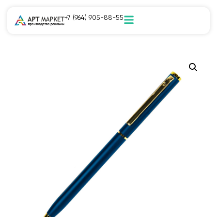
+7 (964) 905-88-55