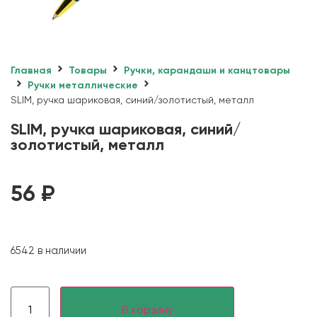
Главная
Товары
Ручки, карандаши и канцтовары
Ручки металлические
SLIM, ручка шариковая, синий/золотистый, металл
SLIM, ручка шариковая, синий/
золотистый, металл
56
₽
6542 в наличии
В корзину