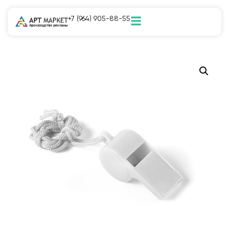
+7 (964) 905-88-55