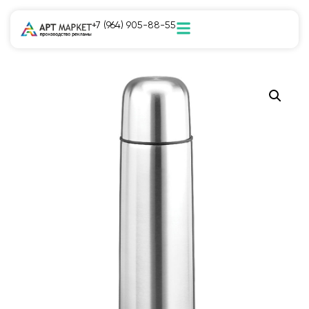
+7 (964) 905-88-55