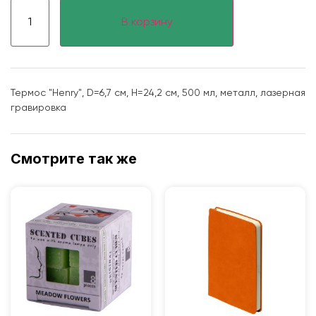
В корзину
Термос "Henry", D=6,7 см, H=24,2 см, 500 мл, металл, лазерная
гравировка
Смотрите так же