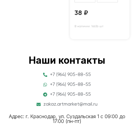
38
₽
В наличии: 16636 шт
Наши контакты
+7 (964) 905-88-55
+7 (964) 905-88-55
+7 (964) 905-88-55
zakaz.artmarket@mail.ru
Адрес: г. Краснодар, ул. Суздальская 1 с 09:00 до
17:00 (пн-пт)