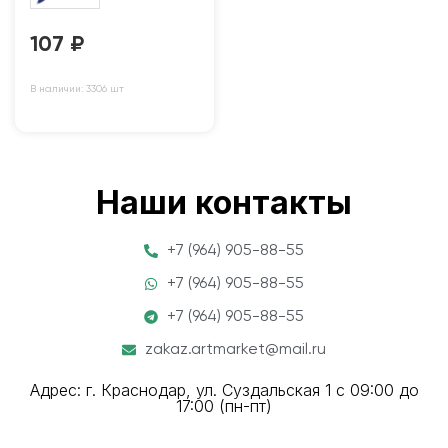
107
₽
В наличии: 3306 шт
Наши контакты
+7 (964) 905-88-55
+7 (964) 905-88-55
+7 (964) 905-88-55
zakaz.artmarket@mail.ru
Адрес: г. Краснодар, ул. Суздальская 1 с 09:00 до
17:00 (пн-пт)