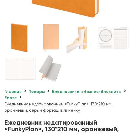
Главная
Товары
Ежедневники и бизнес-блокноты
Enote
Ежедневник недатированный «FunkyPlan», 130*210 мм,
оранжевый, серый форзац, в линейку
Ежедневник недатированный
«FunkyPlan», 130*210 мм, оранжевый,