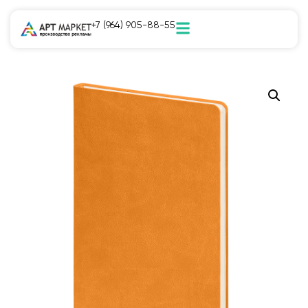
+7 (964) 905-88-55