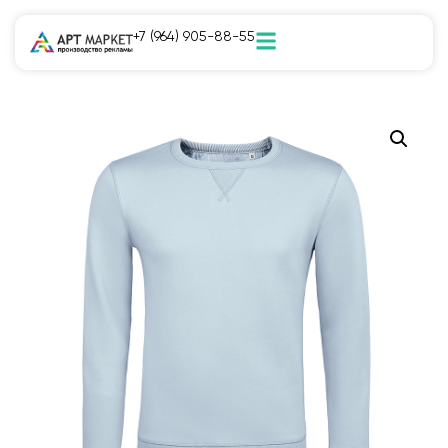
+7 (964) 905-88-55