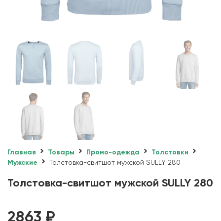
Главная
Товары
Промо-одежда
Толстовки
Мужские
Толстовка-свитшот мужской SULLY 280
Толстовка-свитшот мужской SULLY 280
2863
₽