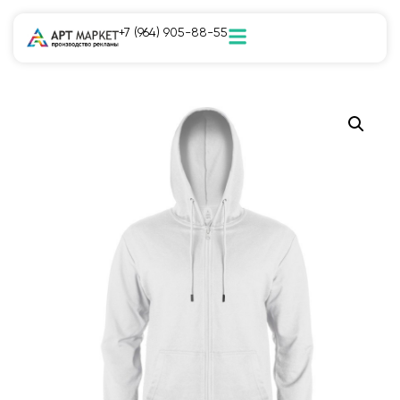
+7 (964) 905-88-55