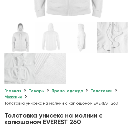
Главная
Товары
Промо-одежда
Толстовки
Мужские
Толстовка унисекс на молнии с капюшоном EVEREST 260
Толстовка унисекс на молнии с
капюшоном EVEREST 260