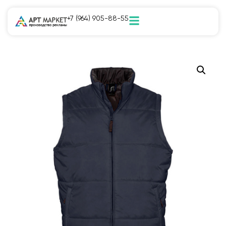
+7 (964) 905-88-55