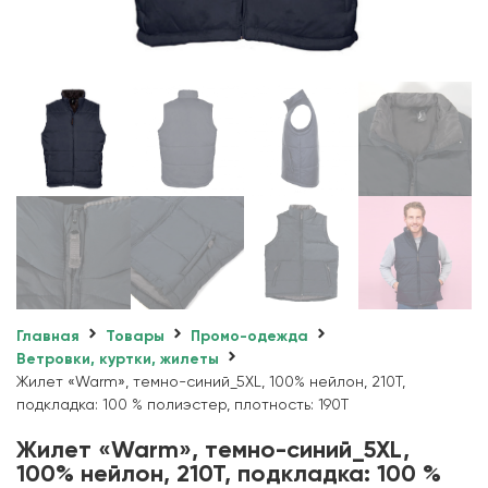
Главная
Товары
Промо-одежда
Ветровки, куртки, жилеты
Жилет «Warm», темно-синий_5XL, 100% нейлон, 210Т,
подкладка: 100 % полиэстер, плотность: 190T
Жилет «Warm», темно-синий_5XL,
100% нейлон, 210Т, подкладка: 100 %