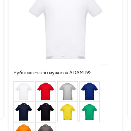
Рубашка-поло мужская ADAM 195