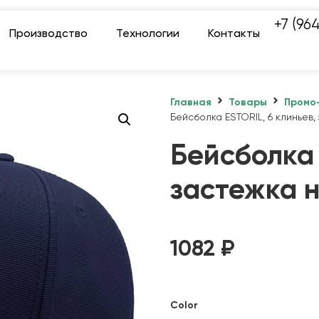
+7 (96
Производство
Технологии
Контакты
Главная
Товары
Промо
Бейсболка ESTORIL, 6 клиньев,
Бейсболка 
застежка 
1082
₽
Color