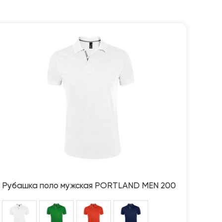
Рубашка поло мужская PORTLAND MEN 200