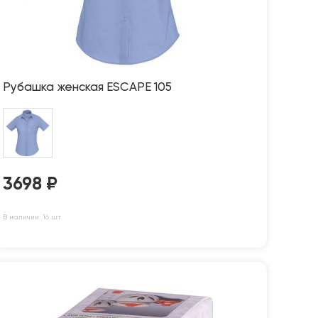
Рубашка женская ESCAPE 105
3698
₽
В наличии: 16 шт