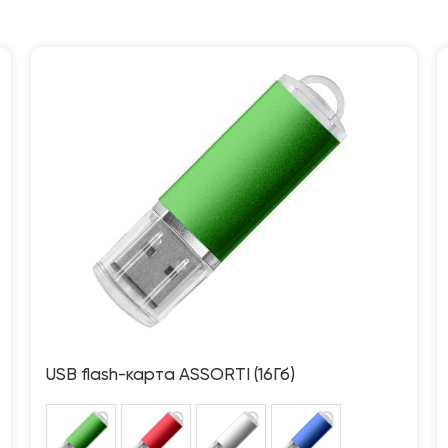
USB flash-карта ASSORTI (16Гб)