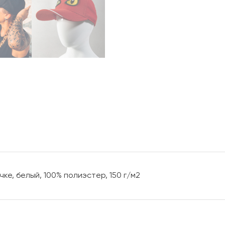
чке, белый, 100% полиэстер, 150 г/м2