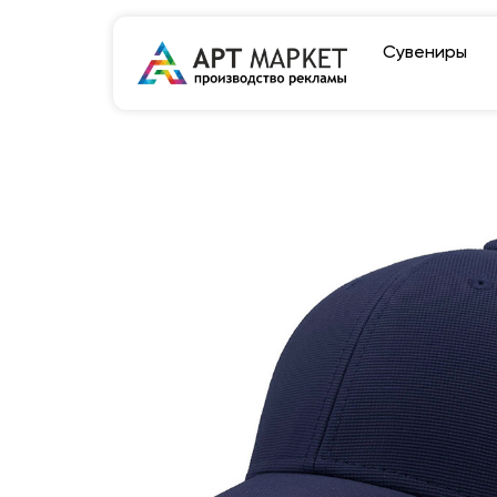
Сувениры