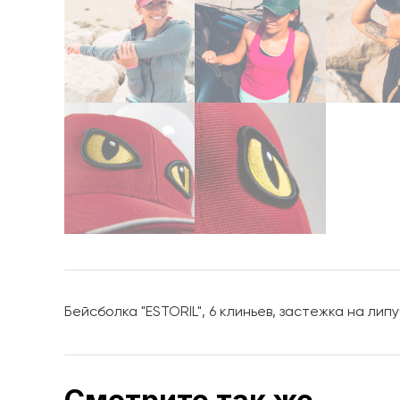
Бейсболка "ESTORIL", 6 клиньев, застежка на липу