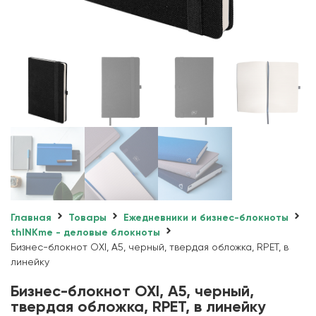
Главная
Товары
Ежедневники и бизнес-блокноты
thINKme - деловые блокноты
Бизнес-блокнот OXI, A5, черный, твердая обложка, RPET, в
линейку
Бизнес-блокнот OXI, A5, черный,
твердая обложка, RPET, в линейку