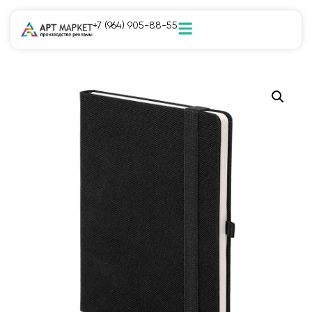
+7 (964) 905-88-55