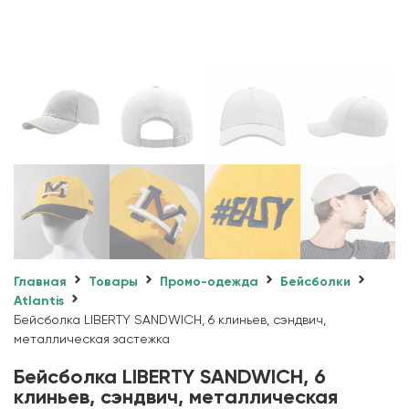
Главная
Товары
Промо-одежда
Бейсболки
Atlantis
Бейсболка LIBERTY SANDWICH, 6 клиньев, сэндвич,
металлическая застежка
Бейсболка LIBERTY SANDWICH, 6
клиньев, сэндвич, металлическая