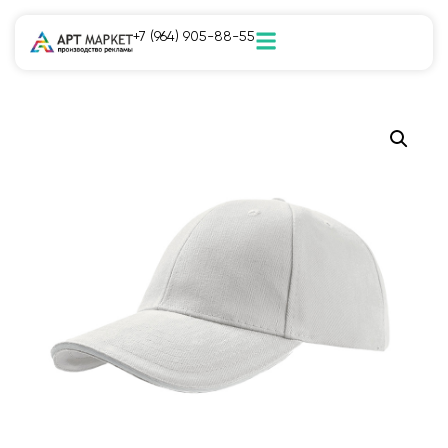
+7 (964) 905-88-55