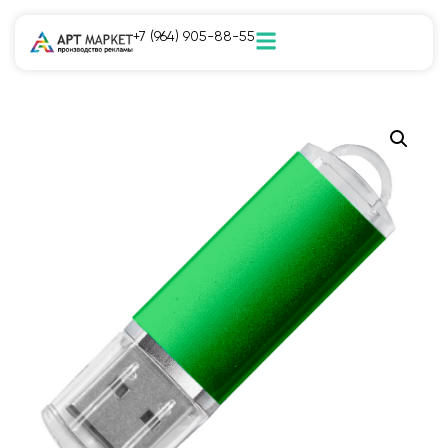
+7 (964) 905-88-55