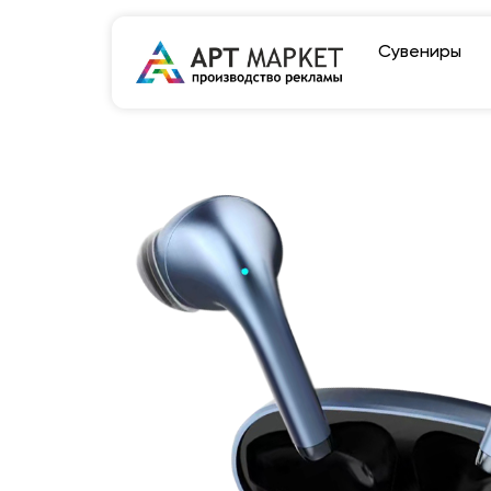
Сувениры