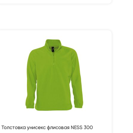
Толстовка унисекс флисовая NESS 300