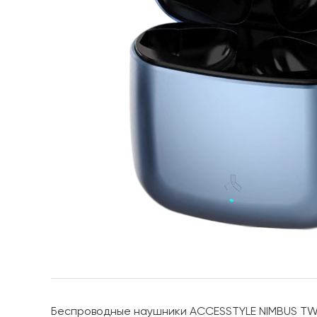
Беспроводные наушники ACCESSTYLE NIMBUS TW