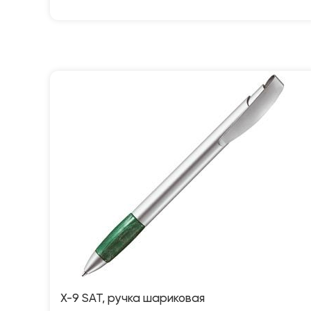
X-9 SAT, ручка шариковая