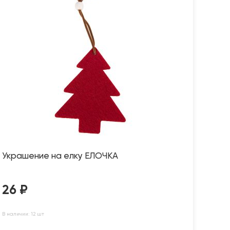
Украшение на елку ЕЛОЧКА
26
₽
В наличии: 12 шт