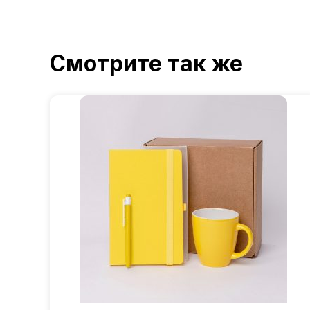
Смотрите так же