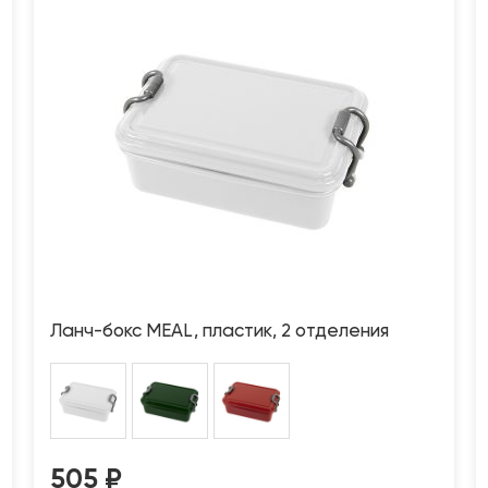
Ланч-бокс MEAL, пластик, 2 отделения
505
₽