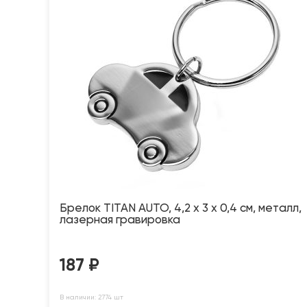
Брелок TITAN AUTO, 4,2 x 3 x 0,4 см, металл,
лазерная гравировка
187
₽
В наличии: 2774 шт