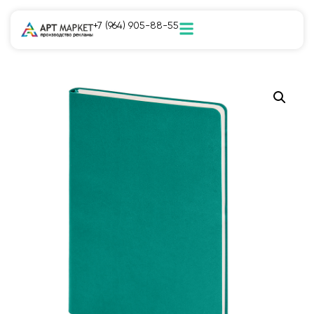
+7 (964) 905-88-55