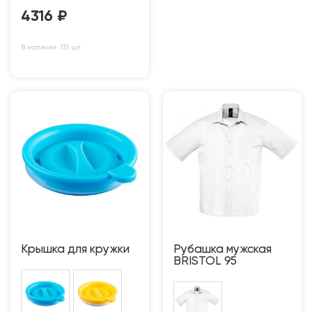
4316
₽
В наличии: 131 шт
Крышка для кружки
Рубашка мужская
BRISTOL 95