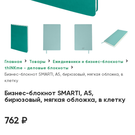
Главная
Товары
Ежедневники и бизнес-блокноты
thINKme - деловые блокноты
Бизнес-блокнот SMARTI, A5, бирюзовый, мягкая обложка, в
клетку
Бизнес-блокнот SMARTI, A5,
бирюзовый, мягкая обложка, в клетку
762
₽