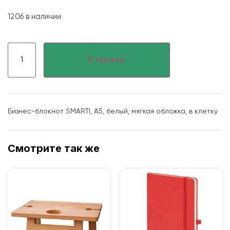
1206 в наличии
В корзину
Бизнес-блокнот SMARTI, A5, белый, мягкая обложка, в клетку
Смотрите так же