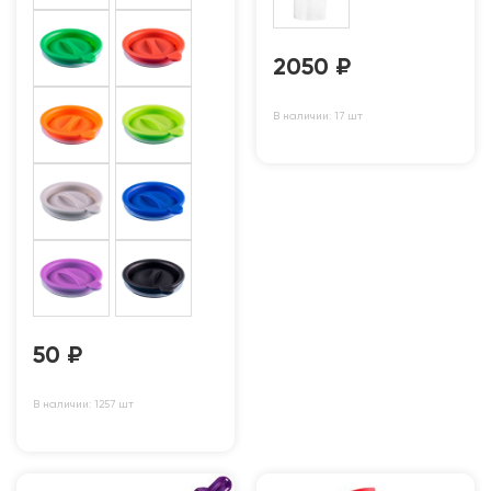
2050
₽
В наличии: 17 шт
50
₽
В наличии: 1257 шт