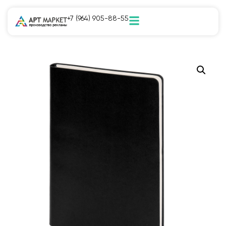
+7 (964) 905-88-55