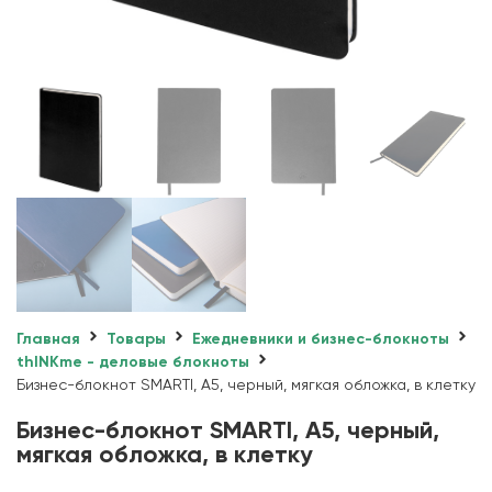
Главная
Товары
Ежедневники и бизнес-блокноты
thINKme - деловые блокноты
Бизнес-блокнот SMARTI, A5, черный, мягкая обложка, в клетку
Бизнес-блокнот SMARTI, A5, черный,
мягкая обложка, в клетку