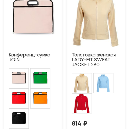
Конференц-сумка
Толстовка женская
JOIN
LADY-FIT SWEAT
JACKET 280
814
₽