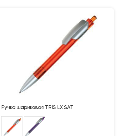
Ручка шариковая TRIS LX SAT