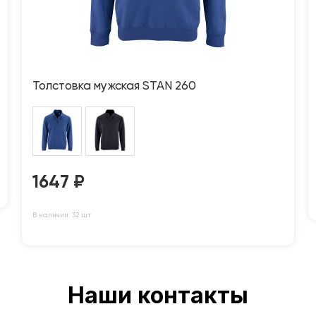
Толстовка мужская STAN 260
1647
₽
В наличии: 32 шт
Наши контакты