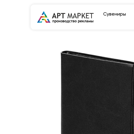
Сувениры