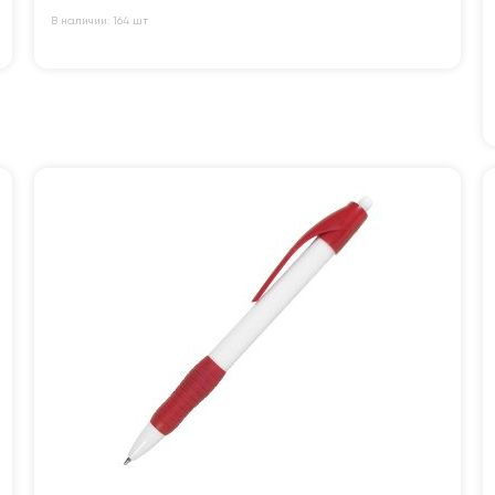
В наличии: 164 шт