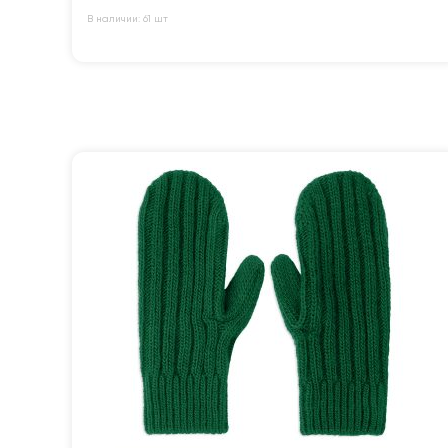
В наличии: 61 шт