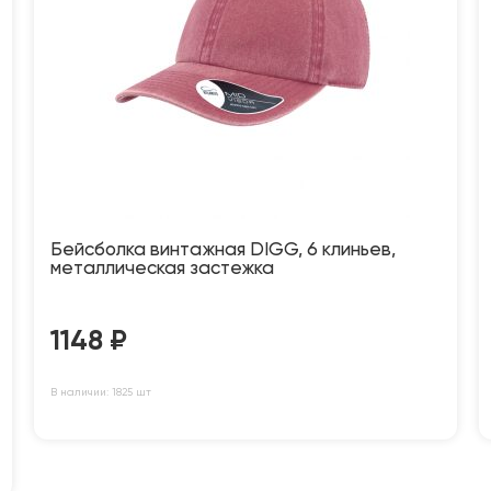
Бейсболка винтажная DIGG, 6 клиньев,
металлическая застежка
1148
₽
В наличии: 1825 шт