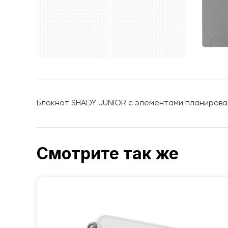
Блокнот SHADY JUNIOR с элементами планировани
Смотрите так же