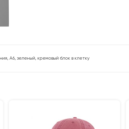
я, А6, зеленый, кремовый блок в клетку