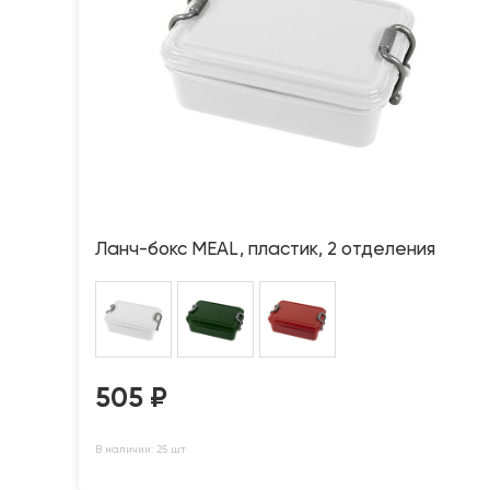
Ланч-бокс MEAL, пластик, 2 отделения
505
₽
В наличии: 25 шт