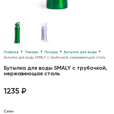
Главная
Товары
Посуда
Бутылки для воды
Бутылка для воды SMALY с трубочкой, нержавеющая сталь
Бутылка для воды SMALY с трубочкой,
нержавеющая сталь
1235
₽
Color