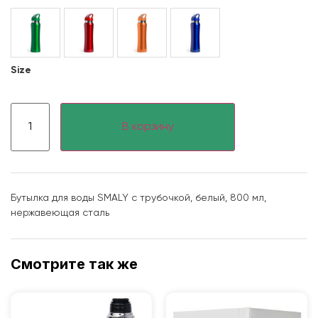
Size
В корзину
Бутылка для воды SMALY с трубочкой, белый, 800 мл,
нержавеющая сталь
Смотрите так же