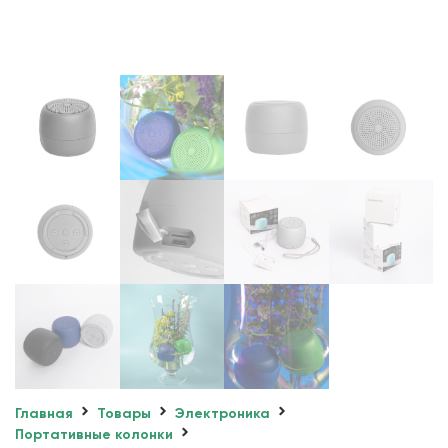
Главная
Товары
Электроника
Портативные колонки