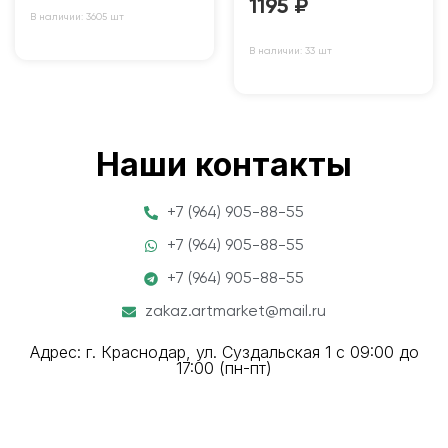
1195
₽
В наличии: 3605 шт
В наличии: 33 шт
Наши контакты
+7 (964) 905-88-55
+7 (964) 905-88-55
+7 (964) 905-88-55
zakaz.artmarket@mail.ru
Адрес: г. Краснодар, ул. Суздальская 1 с 09:00 до
17:00 (пн-пт)