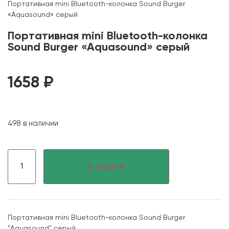
Портативная mini Bluetooth-колонка Sound Burger
«Aquasound» серый
Портативная mini Bluetooth-колонка
Sound Burger «Aquasound» серый
1658
₽
498 в наличии
В корзину
Портативная mini Bluetooth-колонка Sound Burger
"Aquasound" серый