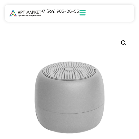
+7 (964) 905-88-55