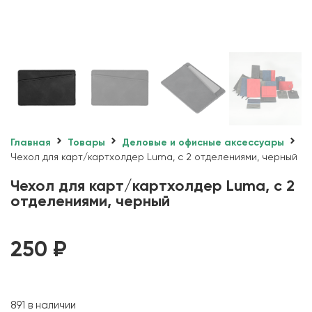
Главная
Товары
Деловые и офисные аксессуары
Чехол для карт/картхолдер Luma, с 2 отделениями, черный
Чехол для карт/картхолдер Luma, с 2
отделениями, черный
250
₽
891 в наличии