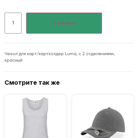
В корзину
Чехол для карт/картхолдер Luma, с 2 отделениями,
красный
Смотрите так же