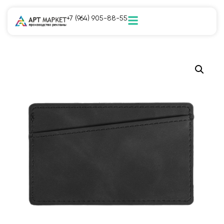
+7 (964) 905-88-55