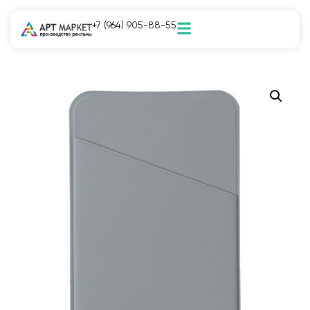
+7 (964) 905-88-55