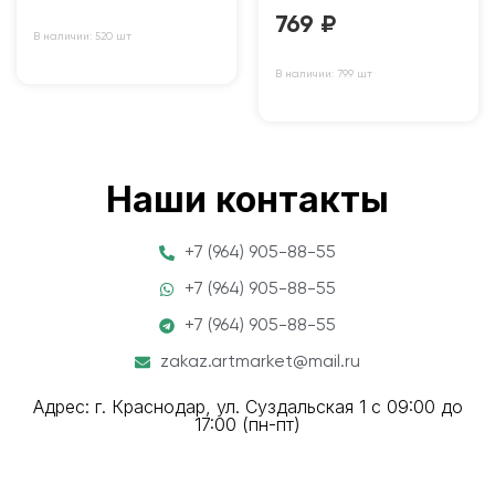
769
₽
В наличии: 520 шт
В наличии: 799 шт
Наши контакты
+7 (964) 905-88-55
+7 (964) 905-88-55
+7 (964) 905-88-55
zakaz.artmarket@mail.ru
Адрес: г. Краснодар, ул. Суздальская 1 с 09:00 до
17:00 (пн-пт)