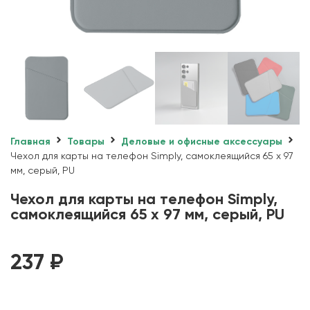
Главная
Товары
Деловые и офисные аксессуары
Чехол для карты на телефон Simply, самоклеящийся 65 х 97
мм, серый, PU
Чехол для карты на телефон Simply,
самоклеящийся 65 х 97 мм, серый, PU
237
₽