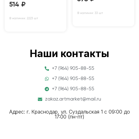
514
₽
В наличии: 33 шт
В наличии: 2223 шт
Наши контакты
+7 (964) 905-88-55
+7 (964) 905-88-55
+7 (964) 905-88-55
zakaz.artmarket@mail.ru
Адрес: г. Краснодар, ул. Суздальская 1 с 09:00 до
17:00 (пн-пт)