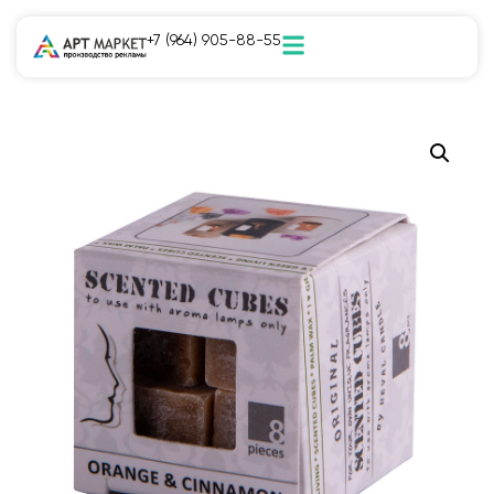
+7 (964) 905-88-55