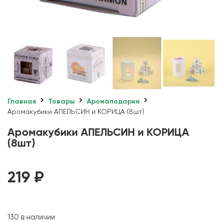
Главная
Товары
Аромаподарки
Аромакубики АПЕЛЬСИН и КОРИЦА (8шт)
Аромакубики АПЕЛЬСИН и КОРИЦА
(8шт)
219
₽
130 в наличии