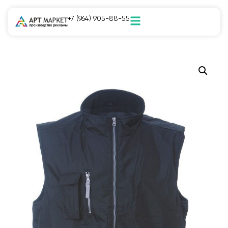
+7 (964) 905-88-55