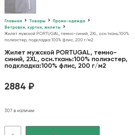
Главная
Товары
Промо-одежда
Ветровки, куртки, жилеты
Жилет мужской PORTUGAL, темно-синий, 2XL, осн.ткань:100%
полиэстер, подкладка:100% флис, 200 г/м2
Жилет мужской PORTUGAL, темно-
синий, 2XL, осн.ткань:100% полиэстер,
подкладка:100% флис, 200 г/м2
2884
₽
307 в наличии