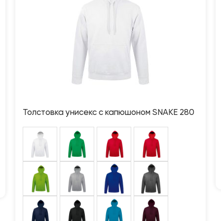
Толстовка унисекс с капюшоном SNAKE 280