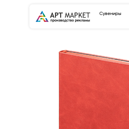
Сувениры