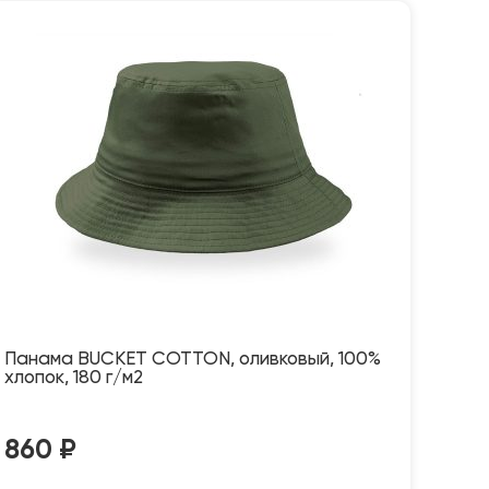
Панама BUCKET COTTON, оливковый, 100%
хлопок, 180 г/м2
860
₽