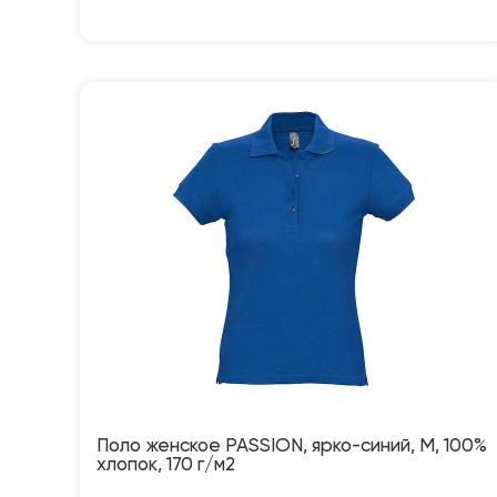
Поло женское PASSION, ярко-синий, M, 100%
хлопок, 170 г/м2