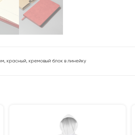
м, красный, кремовый блок в линейку