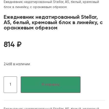
Ежедневник недатированный Stellar, А5, белый, кремовый
блок в линейку, с оранжевым обрезом
Ежедневник недатированный Stellar,
А5, белый, кремовый блок в линейку, с
оранжевым обрезом
814
₽
2468 в наличии
В корзину