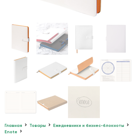
Главная
Товары
Ежедневники и бизнес-блокноты
Enote