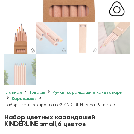
Главная
Товары
Ручки, карандаши и канцтовары
Карандаши
Набор цветных карандашей KINDERLINE small,6 цветов
Набор цветных карандашей
KINDERLINE small,6 цветов