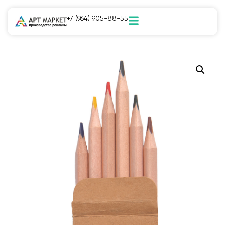
+7 (964) 905-88-55