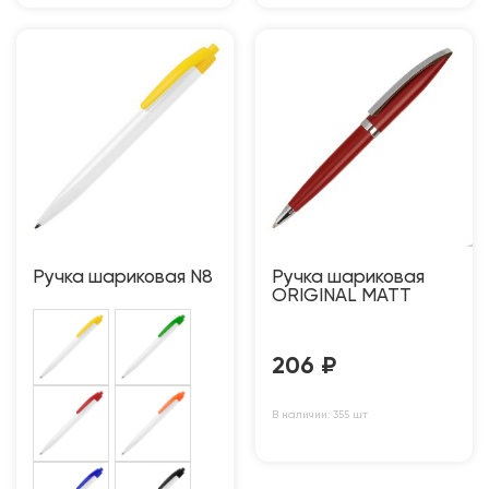
Ручка шариковая N8
Ручка шариковая
ORIGINAL MATT
206
₽
В наличии: 355 шт