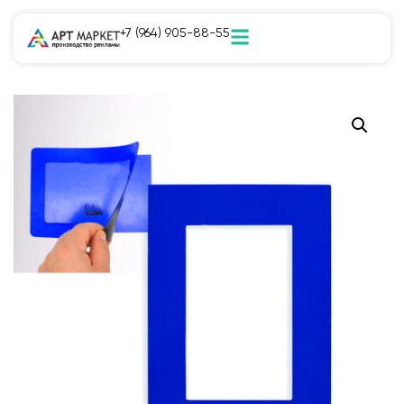
+7 (964) 905-88-55