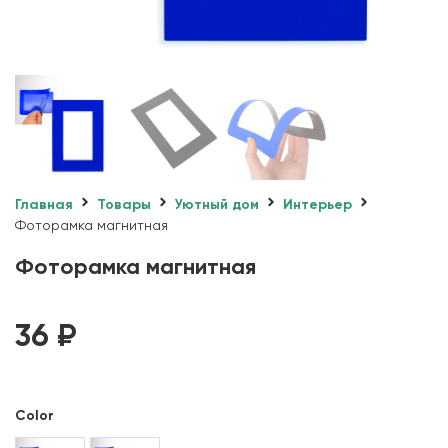
Главная
Товары
Уютный дом
Интерьер
Фоторамка магнитная
Фоторамка магнитная
36
₽
Color