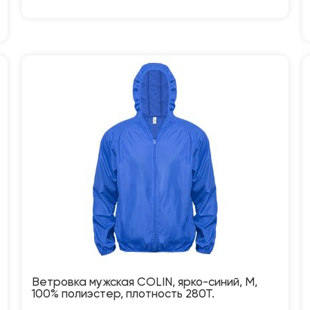
Ветровка мужская COLIN, ярко-синий, M,
100% полиэстер, плотность 280Т.