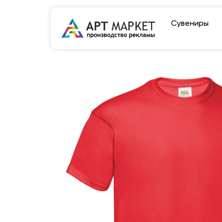
Сувениры