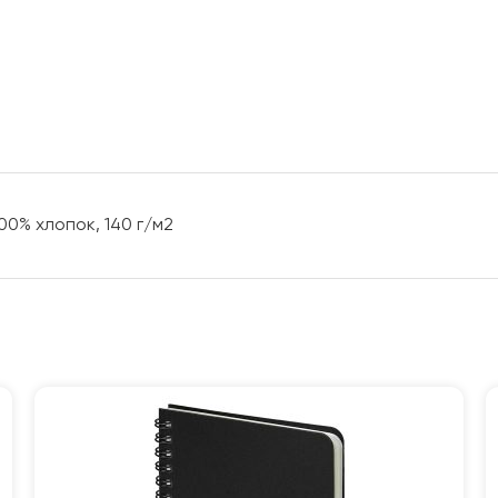
100% хлопок, 140 г/м2