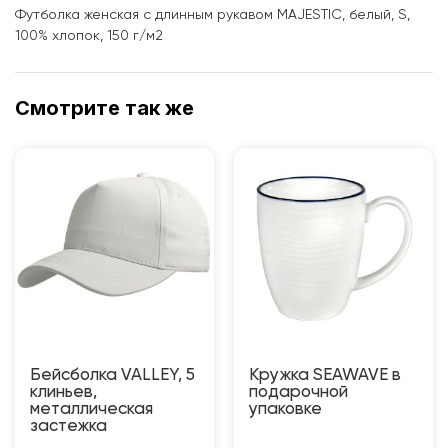
Футболка женская с длинным рукавом MAJESTIC, белый, S,
100% хлопок, 150 г/м2
Смотрите так же
Бейсболка VALLEY, 5
Кружка SEAWAVE в
клиньев,
подарочной
металлическая
упаковке
застежка