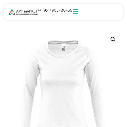
+7 (964) 905-88-55