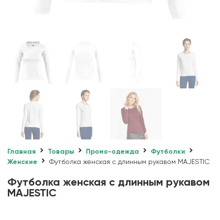
Главная
Товары
Промо-одежда
Футболки
Женские
Футболка женская с длинным рукавом MAJESTIC
Футболка женская с длинным рукавом
MAJESTIC