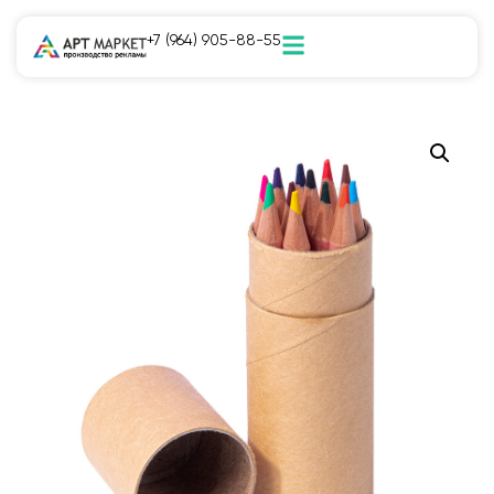
+7 (964) 905-88-55