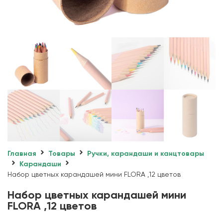
Главная
Товары
Ручки, карандаши и канцтовары
Карандаши
Набор цветных карандашей мини FLORA ,12 цветов
Набор цветных карандашей мини
FLORA ,12 цветов