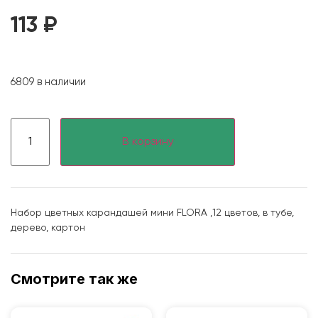
113
₽
6809 в наличии
В корзину
Набор цветных карандашей мини FLORA ,12 цветов, в тубе,
дерево, картон
Смотрите так же