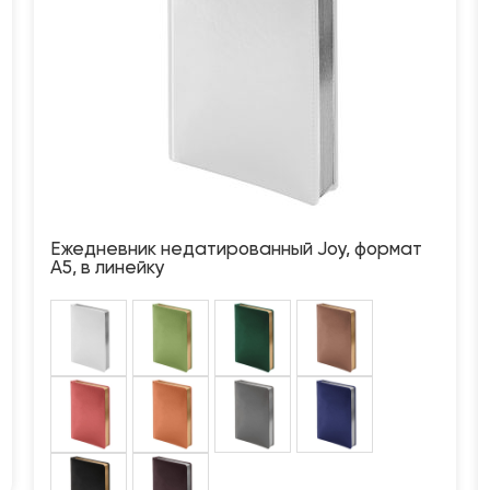
Ежедневник недатированный Joy, формат
А5, в линейку