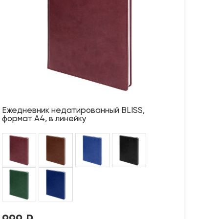
Ежедневник недатированный BLISS,
формат А4, в линейку