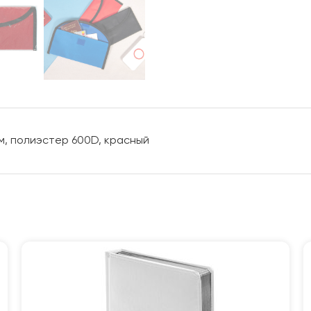
см, полиэстер 600D, красный