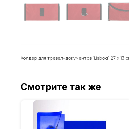
Холдер для тревел-документов "Lisboa" 27 x 13 
Смотрите так же