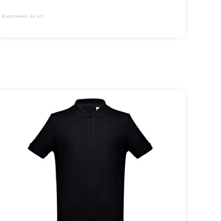
В наличии: 24 шт