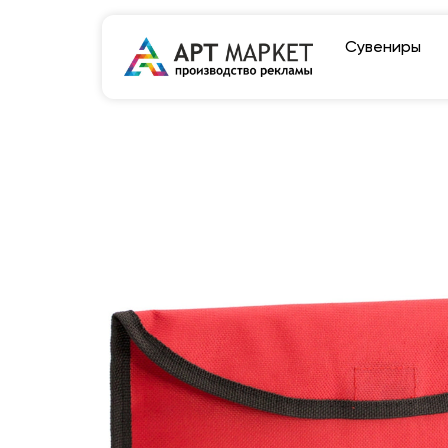
Сувениры