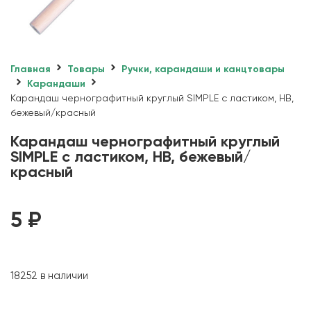
Главная
Товары
Ручки, карандаши и канцтовары
Карандаши
Карандаш чернографитный круглый SIMPLE с ластиком, HB,
бежевый/красный
Карандаш чернографитный круглый
SIMPLE с ластиком, HB, бежевый/
красный
5
₽
18252 в наличии