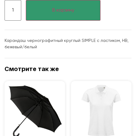
В корзину
Карандаш чернографитный круглый SIMPLE с ластиком, HB,
бежевый/белый
Смотрите так же