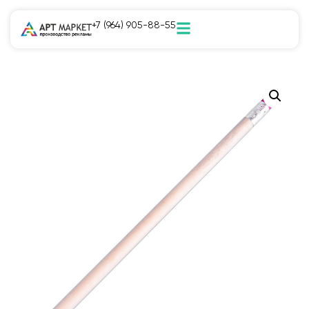
+7 (964) 905-88-55