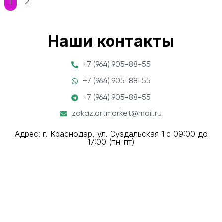
1
2
Наши контакты
+7 (964) 905-88-55
+7 (964) 905-88-55
+7 (964) 905-88-55
zakaz.artmarket@mail.ru
Адрес: г. Краснодар, ул. Суздальская 1 с 09:00 до
17:00 (пн-пт)