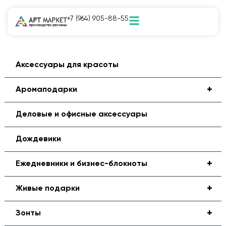
+7 (964) 905-88-55
Аксессуары для красоты
+
Аромаподарки
Деловые и офисные аксессуары
Дождевики
+
Ежедневники и бизнес-блокноты
+
Живые подарки
+
Зонты