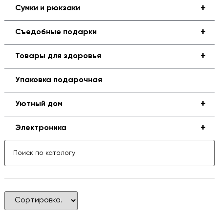
+
Сумки и рюкзаки
+
Съедобные подарки
+
Товары для здоровья
Упаковка подарочная
+
Уютный дом
+
Электроника