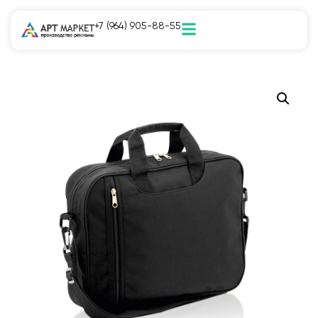
+7 (964) 905-88-55