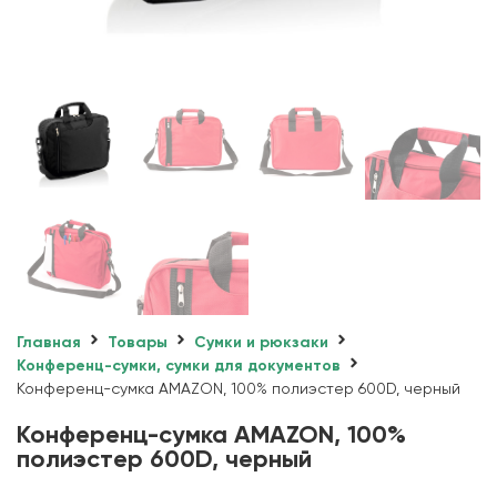
Главная
Товары
Сумки и рюкзаки
Конференц-сумки, сумки для документов
Конференц-сумка AMAZON, 100% полиэстер 600D, черный
Конференц-сумка AMAZON, 100%
полиэстер 600D, черный