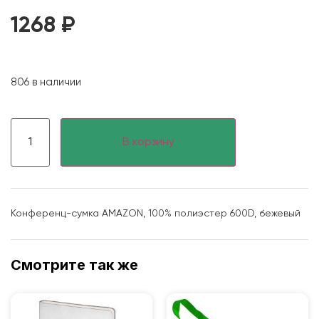
1268
₽
806 в наличии
В корзину
Конференц-сумка AMAZON, 100% полиэстер 600D, бежевый
Смотрите так же