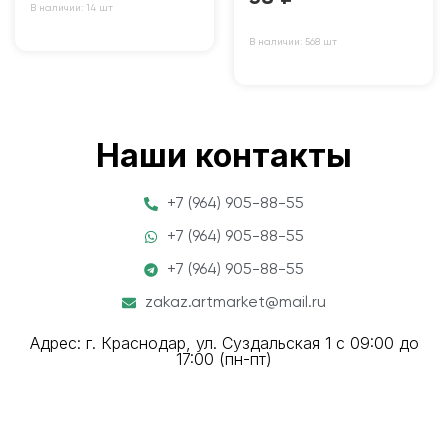
В наличии: 14 шт
В наличии: 568 шт
Наши контакты
+7 (964) 905-88-55
+7 (964) 905-88-55
+7 (964) 905-88-55
zakaz.artmarket@mail.ru
Адрес: г. Краснодар, ул. Суздальская 1 с 09:00 до
17:00 (пн-пт)