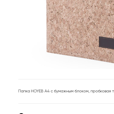
Папка HOYEB A4 с бумажным блоком, пробковая т