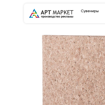
Сувениры