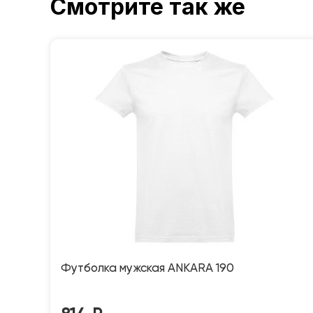
Смотрите так же
Футболка мужская ANKARA 190