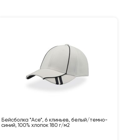
Бейсболка "Ace", 6 клиньев, белый/темно-
синий, 100% хлопок 180 г/м2