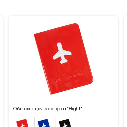
Обложка для паспорта "Flight"