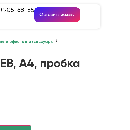
4) 905-88-55
Оставить заявку
ые и офисные аксессуары
EB, A4, пробка