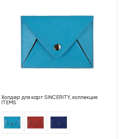
Холдер для карт SINCERITY, коллекция
ITEMS