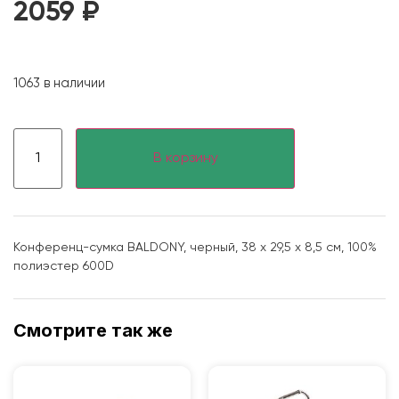
2059
₽
1063 в наличии
В корзину
Конференц-сумка BALDONY, черный, 38 х 29,5 x 8,5 см, 100%
полиэстер 600D
Смотрите так же