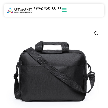
+7 (964) 905-88-55