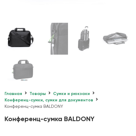
Главная
Товары
Сумки и рюкзаки
Конференц-сумки, сумки для документов
Конференц-сумка BALDONY
Конференц-сумка BALDONY