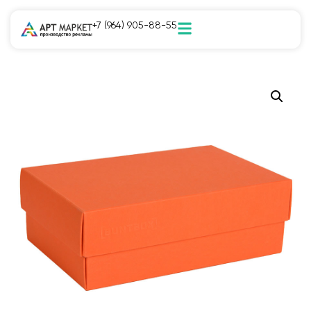
+7 (964) 905-88-55