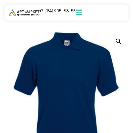
+7 (964) 905-88-55