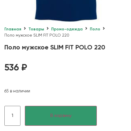
Главная
Товары
Промо-одежда
Поло
Поло мужское SLIM FIT POLO 220
Поло мужское SLIM FIT POLO 220
536
₽
65 в наличии
В корзину