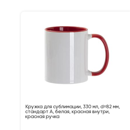
Кружка для сублимации, 330 мл, d=82 мм,
стандарт А, белая, красная внутри,
красная ручка