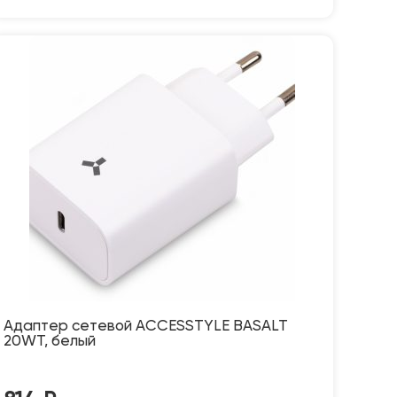
Адаптер сетевой ACCESSTYLE BASALT
20WT, белый