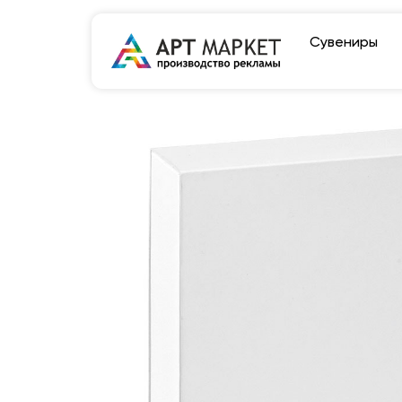
Сувениры