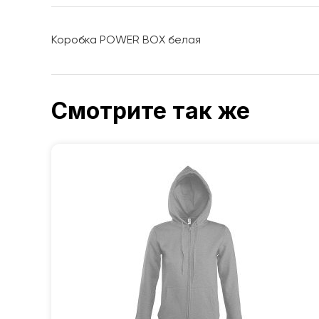
Коробка POWER BOX белая
Смотрите так же