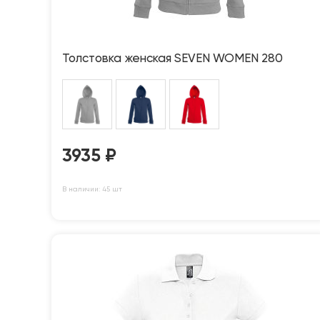
Толстовка женская SEVEN WOMEN 280
3935
₽
В наличии: 45 шт