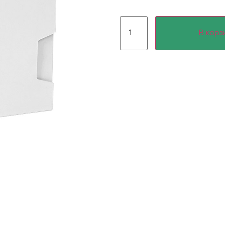
В корз