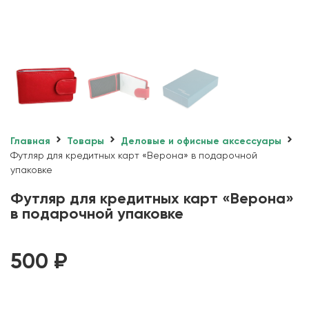
Главная
Товары
Деловые и офисные аксессуары
Футляр для кредитных карт «Верона» в подарочной
упаковке
Футляр для кредитных карт «Верона»
в подарочной упаковке
500
₽