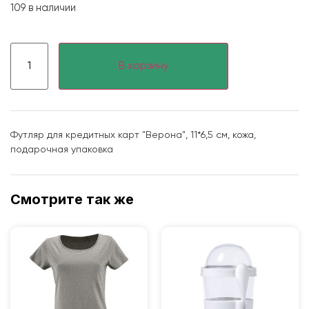
109 в наличии
В корзину
Футляр для кредитных карт "Верона", 11*6,5 см, кожа,
подарочная упаковка
Смотрите так же