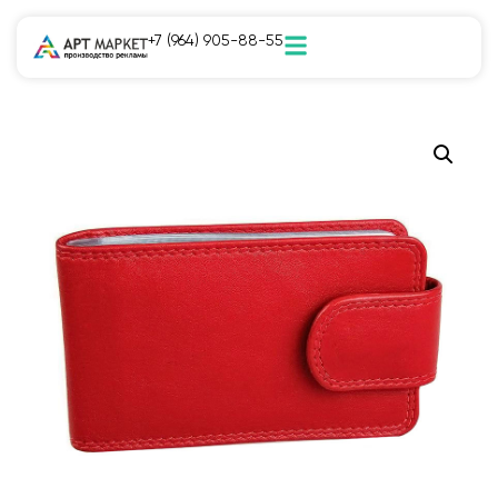
+7 (964) 905-88-55