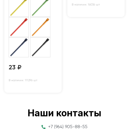
В наличии: 16036 шт
23
₽
В наличии: 111296 шт
Наши контакты
+7 (964) 905-88-55