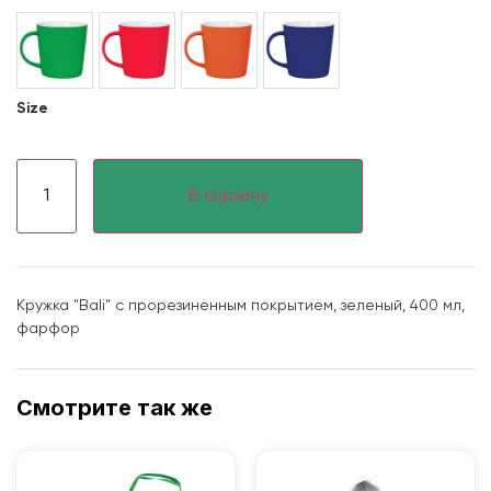
Size
В корзину
Кружка "Bali" с прорезиненным покрытием, зеленый, 400 мл,
фарфор
Смотрите так же