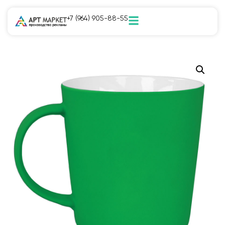
+7 (964) 905-88-55