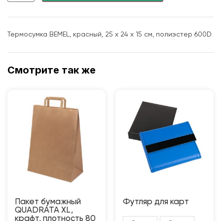
Термосумка BEMEL, красный, 25 x 24 x 15 см, полиэстер 600D
Смотрите так же
Пакет бумажный
Футляр для карт
QUADRATA XL,
крафт, плотность 80