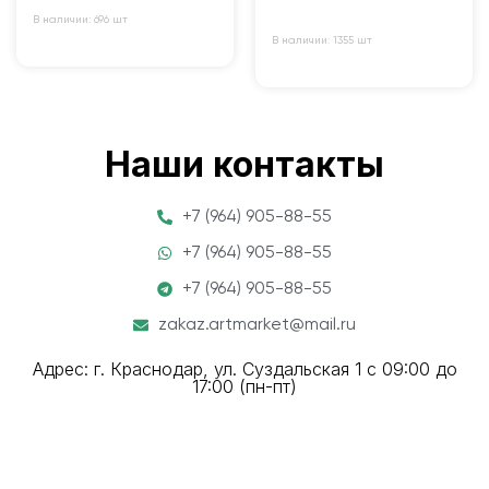
В наличии: 696 шт
В наличии: 1355 шт
Наши контакты
+7 (964) 905-88-55
+7 (964) 905-88-55
+7 (964) 905-88-55
zakaz.artmarket@mail.ru
Адрес: г. Краснодар, ул. Суздальская 1 с 09:00 до
17:00 (пн-пт)