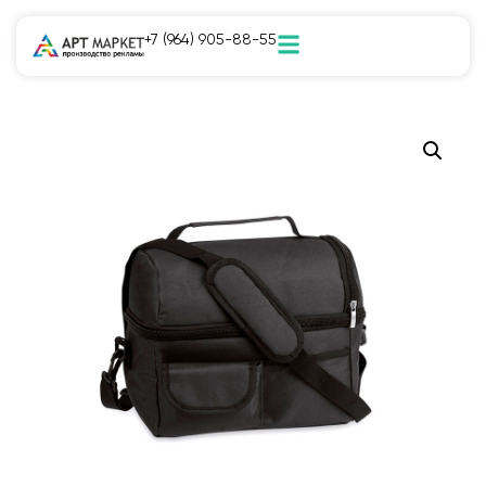
+7 (964) 905-88-55