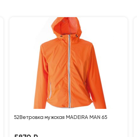
52Ветровка мужская MADEIRA MAN 65