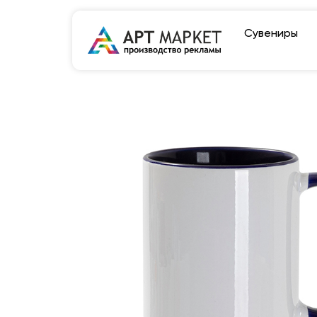
Сувениры