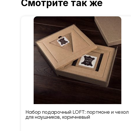
Смотрите так же
Набор подарочный LOFT: портмоне и чехол
для наушников, коричневый