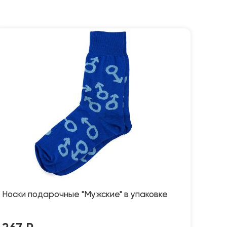
Носки подарочные "Мужские" в упаковке