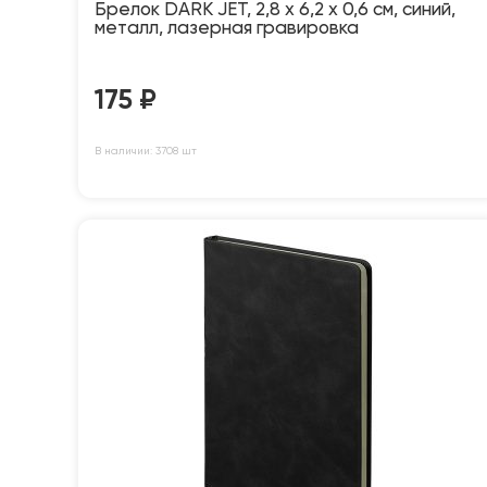
Брелок DARK JET, 2,8 x 6,2 x 0,6 см, синий,
металл, лазерная гравировка
175
₽
В наличии: 3708 шт