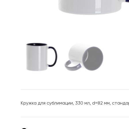
Кружка для сублимации, 330 мл, d=82 мм, станда