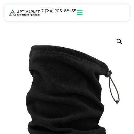
+7 (964) 905-88-55