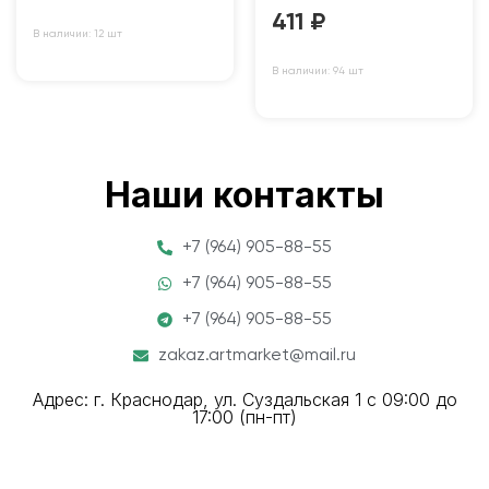
411
₽
В наличии: 12 шт
В наличии: 94 шт
Наши контакты
+7 (964) 905-88-55
+7 (964) 905-88-55
+7 (964) 905-88-55
zakaz.artmarket@mail.ru
Адрес: г. Краснодар, ул. Суздальская 1 с 09:00 до
17:00 (пн-пт)