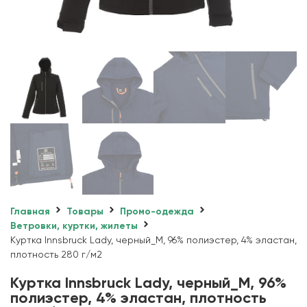
Главная
Товары
Промо-одежда
Ветровки, куртки, жилеты
Куртка Innsbruck Lady, черный_M, 96% полиэстер, 4% эластан,
плотность 280 г/м2
Куртка Innsbruck Lady, черный_M, 96%
полиэстер, 4% эластан, плотность