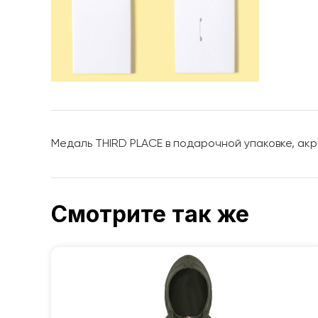
Медаль THIRD PLACE в подарочной упаковке, ак
Смотрите так же