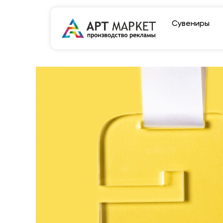
Сувениры