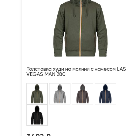
Толстовка худи на молнии с начесом LAS
VEGAS MAN 280