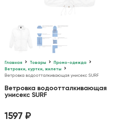
Главная
Товары
Промо-одежда
Ветровки, куртки, жилеты
Ветровка водоотталкивающая унисекс SURF
Ветровка водоотталкивающая
унисекс SURF
1597
₽