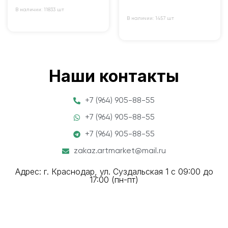
В наличии: 11833 шт
В наличии: 1457 шт
Наши контакты
+7 (964) 905-88-55
+7 (964) 905-88-55
+7 (964) 905-88-55
zakaz.artmarket@mail.ru
Адрес: г. Краснодар, ул. Суздальская 1 с 09:00 до
17:00 (пн-пт)