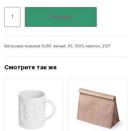
В корзину
Ветровка мужская SURF, белый, XS, 100% нейлон, 210Т
Смотрите так же