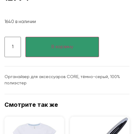
1640 в наличии
В корзину
Органайзер для аксессуаров CORE, тёмно-серый, 100%
полиэстер
Смотрите так же