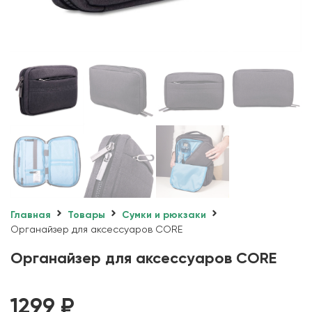
Главная
Товары
Сумки и рюкзаки
Органайзер для аксессуаров CORE
Органайзер для аксессуаров CORE
1299
₽