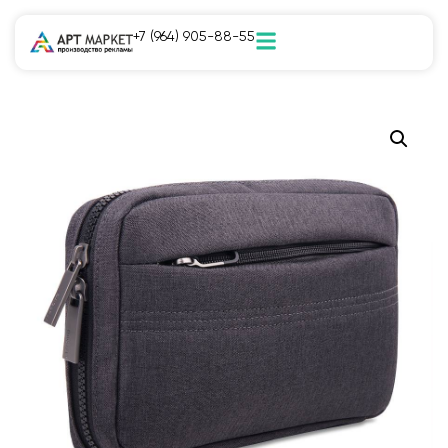
+7 (964) 905-88-55