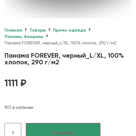
Главная
Товары
Промо-одежда
Панамы, банданы
Панама FOREVER, черный_L/XL, 100% хлопок, 290 г/м2
Панама FOREVER, черный_L/XL, 100%
хлопок, 290 г/м2
1111
₽
901 в наличии
В корзину