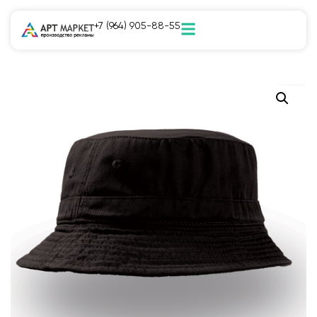
+7 (964) 905-88-55