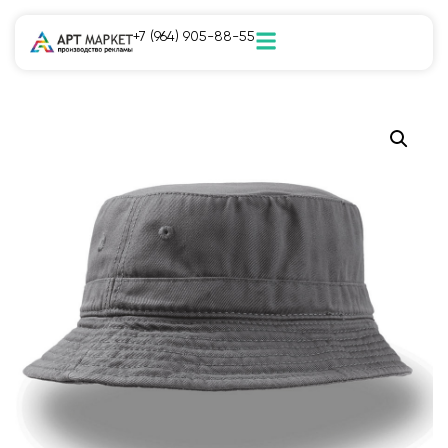
+7 (964) 905-88-55