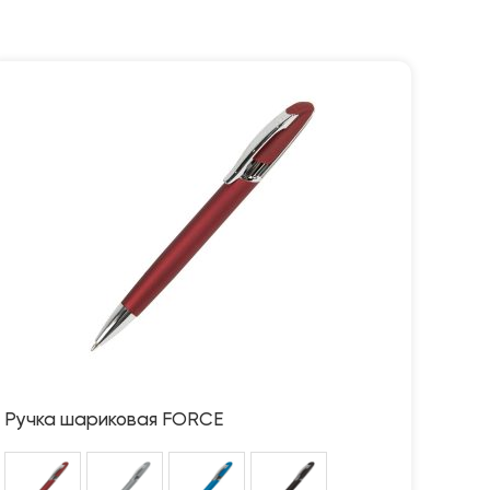
Ручка шариковая FORCE