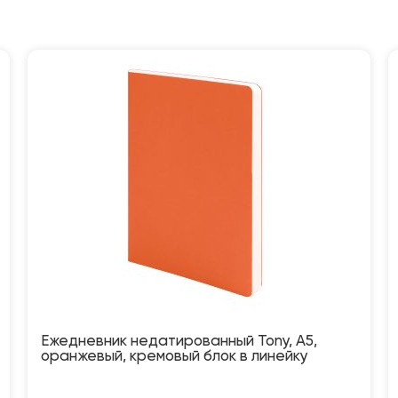
Ежедневник недатированный Tony, А5,
оранжевый, кремовый блок в линейку