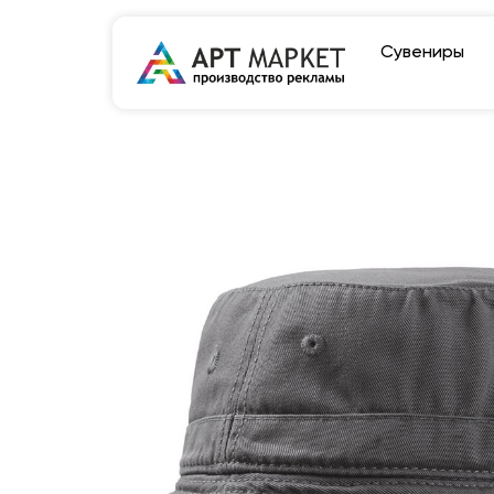
Сувениры