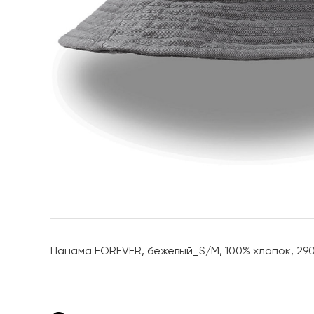
Панама FOREVER, бежевый_S/M, 100% хлопок, 290