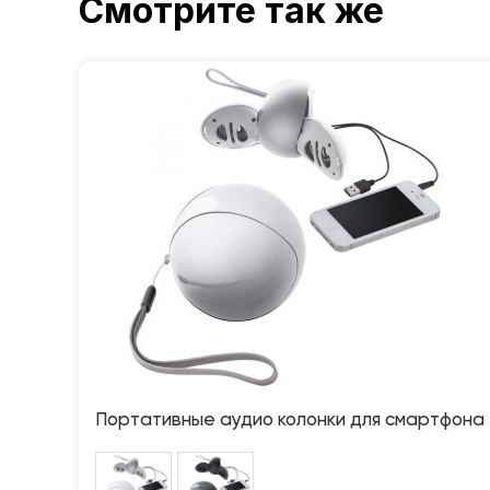
Смотрите так же
Портативные аудио колонки для смартфона