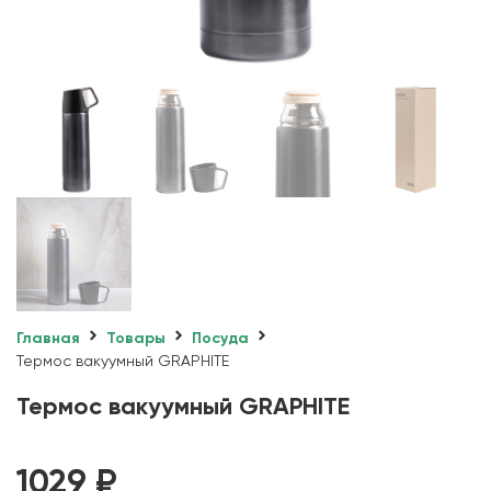
Главная
Товары
Посуда
Термос вакуумный GRAPHITE
Термос вакуумный GRAPHITE
1029
₽