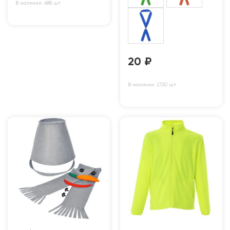
В наличии: 688 шт
20
₽
В наличии: 2720 шт