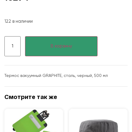
122 в наличии
В корзину
Термос вакуумный GRAPHITE, сталь, черный, 500 мл
Смотрите так же